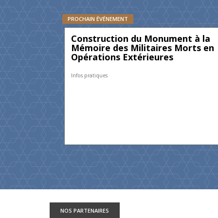
PROCHAIN ÉVÉNEMENT
Construction du Monument à la
Mémoire des Militaires Morts en
Opérations Extérieures
Infos pratiques
NOS PARTENAIRES