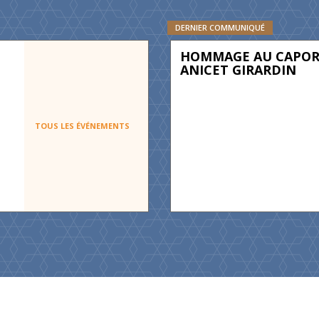
DERNIER COMMUNIQUÉ
HOMMAGE AU CAPOR
ANICET GIRARDIN
TOUS LES ÉVÉNEMENTS