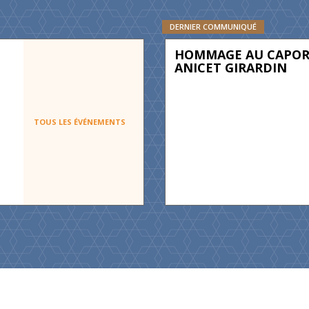
DERNIER COMMUNIQUÉ
HOMMAGE AU CAPOR
ANICET GIRARDIN
TOUS LES ÉVÉNEMENTS