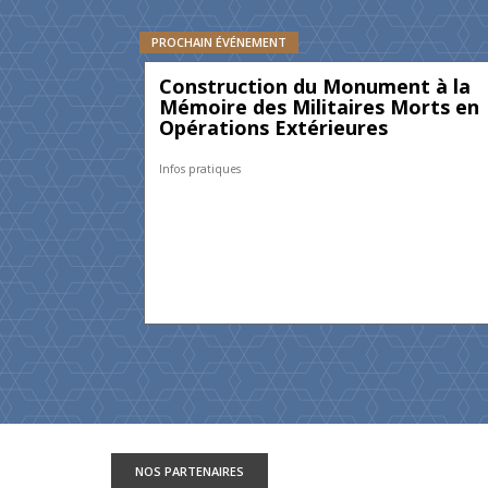
PROCHAIN ÉVÉNEMENT
Construction du Monument à la
Mémoire des Militaires Morts en
Opérations Extérieures
Infos pratiques
NOS PARTENAIRES